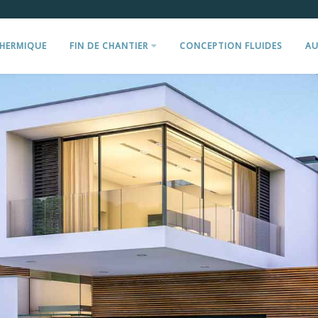
THERMIQUE
FIN DE CHANTIER
CONCEPTION FLUIDES
AU