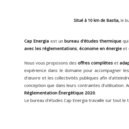
Situé à 10 km de Bastia,
le b
Cap Energia
est un
bureau d'études thermique
qui
avec les réglementations
,
économe en énergie
et
Nous vous proposons des
offres complètes
et
ada
expérience dans le domaine pour accompagner les a
d’œuvre et les collectivités publiques afin d'attei
conception que dans leurs contraintes d’utilisation.
Réglementation Énergétique 2020
.
Le bureau d'études Cap Energia travaille sur tout le t