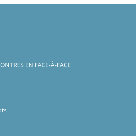
ONTRES EN FACE-À-FACE
ots