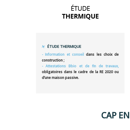
ÉTUDE THERMIQUE
- Information et conseil
dans les choix de
construction ;
- Attestations Bbio et de fin de travaux,
obligatoires dans le cadre de la RE 2020 ou
d’une maison passive.
CAP EN