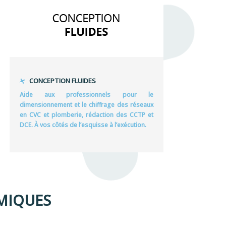
CONCEPTION FLUIDES
Aide aux professionnels pour le
dimensionnement et le chiffrage des réseaux
en CVC et plomberie, rédaction des CCTP et
DCE. À vos côtés de l’esquisse à l’exécution.
RMIQUES