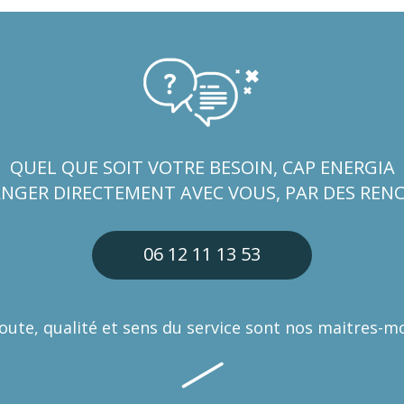
QUEL QUE SOIT VOTRE BESOIN, CAP ENERGIA
ANGER DIRECTEMENT AVEC VOUS, PAR DES RENC
06 12 11 13 53
oute, qualité et sens du service sont nos maitres-m