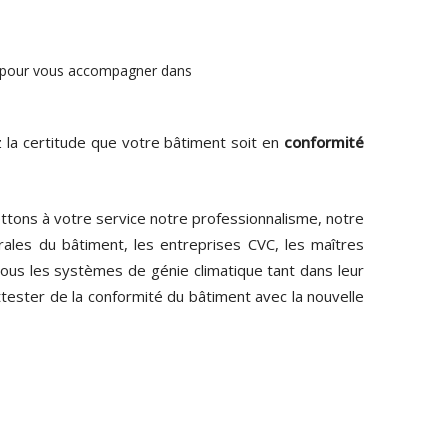
pour vous accompagner dans
z la certitude que votre bâtiment soit en
conformité
ttons à votre service notre professionnalisme, notre
ales du bâtiment, les entreprises CVC, les maîtres
tous les systèmes de génie climatique tant dans leur
ttester de la conformité du bâtiment avec la nouvelle