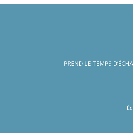
PREND LE TEMPS D’ÉCH
Éc