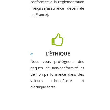
conformité à la réglementation
française(assurance décennale
en France).
L'ÉTHIQUE
Nous vous protégeons des
risques de non-conformité et
de non-performance dans des
valeurs d'honnêteté et
d'éthique forte.