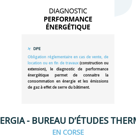
DPE
Obligation réglementaire en cas de vente, de
location ou en fin de travaux
(construction ou
extension), le diagnostic de performance
énergétique permet de connaitre la
consommation en énergie et les émissions
de gaz à effet de serre du bâtiment.
ERGIA - BUREAU D’ÉTUDES THE
EN CORSE