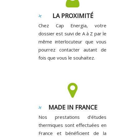
LA PROXIMITÉ
Chez Cap Energia, votre
dossier est suivi de A à Z par le
même interlocuteur que vous
pourrez contacter autant de
fois que vous le souhaitez.
MADE IN FRANCE
Nos prestations d'études
thermiques sont effectuées en
France et bénéficient de la