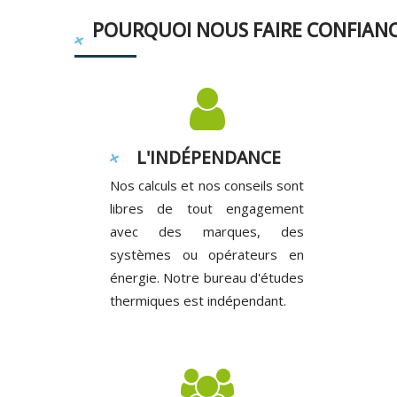
POURQUOI NOUS FAIRE CONFIANC
L'INDÉPENDANCE
Nos calculs et nos conseils sont
libres de tout engagement
avec des marques, des
systèmes ou opérateurs en
énergie. Notre bureau d'études
thermiques est indépendant.